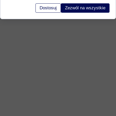
Dostosuj
Zezwól na wszystkie